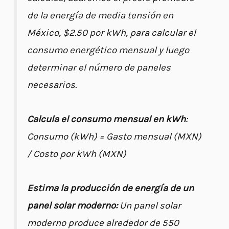
de la energía de media tensión en
México, $2.50 por kWh, para calcular el
consumo energético mensual y luego
determinar el número de paneles
necesarios.
Calcula el consumo mensual en kWh
:
Consumo (kWh) = Gasto mensual (MXN)
/ Costo por kWh (MXN)
Estima la producción de energía de un
panel solar moderno:
Un panel solar
moderno produce alrededor de 550