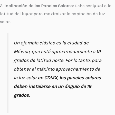
2. Inclinación de los Paneles Solares:
Debe ser igual a la
latitud del lugar para maximizar la captación de luz
solar.
Un ejemplo clásico es la ciudad de
México, que está aproximadamente a 19
grados de latitud norte. Por lo tanto, para
obtener el máximo aprovechamiento de
la luz solar
en CDMX, los paneles solares
deben instalarse en un ángulo de 19
grados.