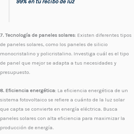
99% en tu recibo de luz
7. Tecnología de paneles solares
: Existen diferentes tipos
de paneles solares, como los paneles de silicio
monocristalino y policristalino. Investiga cuál es el tipo
de panel que mejor se adapta a tus necesidades y
presupuesto.
8. Eficiencia energética
: La eficiencia energética de un
sistema fotovoltaico se refiere a cuánto de la luz solar
que capta se convierte en energía eléctrica. Busca
paneles solares con alta eficiencia para maximizar la
producción de energía.