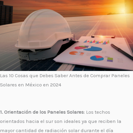
Las 10 Cosas que Debes Saber Antes de Comprar Paneles
Solares en México en 2024
1. Orientación de los Paneles Solares
: Los techos
orientados hacia el sur son ideales ya que reciben la
mayor cantidad de radiación solar durante el día