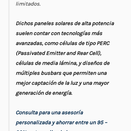
limitados.
Dichos paneles solares de alta potencia
suelen contar con tecnologías más
avanzadas, como células de tipo PERC
(Passivated Emitter and Rear Cell),
células de media lámina, y diseños de
múltiples busbars que permiten una
mejor captación de la luz y una mayor
generación de energía.
Consulta para una asesoría
personalizada y ahorrar entre un 95 –