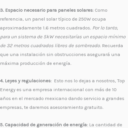
3. Espacio necesario para paneles solares
: Como
referencia, un panel solar típico de 250W ocupa
aproximadamente 1.6 metros cuadrados.
Por lo tanto,
para un sistema de 5kW necesitarías un espacio mínimo
de 32 metros cuadrados libres de sombreado
. Recuerda
que una instalación sin obstrucciones asegurará una
máxima producción de energía.
4. Leyes y regulaciones
: Esto nos lo dejas a nosotros, Top
Energy es una empresa internacional con más de 10
años en el mercado mexicano dando servicio a grandes
empresas, te daremos asesoramiento gratuito.
5. Capacidad de generación de energía
: La cantidad de