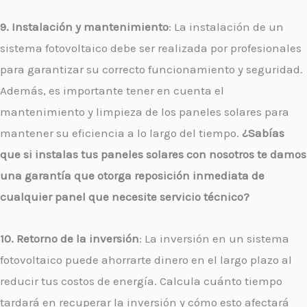
9. Instalación y mantenimiento
: La instalación de un
sistema fotovoltaico debe ser realizada por profesionales
para garantizar su correcto funcionamiento y seguridad.
Además, es importante tener en cuenta el
mantenimiento y limpieza de los paneles solares para
mantener su eficiencia a lo largo del tiempo.
¿Sabías
que si instalas tus paneles solares con nosotros te damos
una garantía que otorga reposición inmediata de
cualquier panel que necesite servicio técnico?
10. Retorno de la inversión
: La inversión en un sistema
fotovoltaico puede ahorrarte dinero en el largo plazo al
reducir tus costos de energía. Calcula cuánto tiempo
tardará en recuperar la inversión y cómo esto afectará