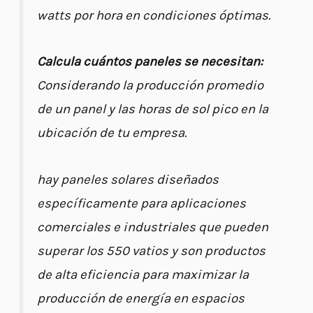
watts por hora en condiciones óptimas.
Calcula cuántos paneles se necesitan:
Considerando la producción promedio
de un panel y las horas de sol pico en la
ubicación de tu empresa.
hay paneles solares diseñados
específicamente para aplicaciones
comerciales e industriales que pueden
superar los 550 vatios y son productos
de alta eficiencia para maximizar la
producción de energía en espacios