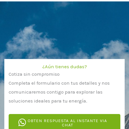
¿Aún tienes dudas?
Cotiza sin compromiso
Completa el formulario con tus detalles y nos
comunicaremos contigo para explorar las
soluciones ideales para tu energía.
OBTEN RESPUESTA AL INSTANTE VIA
CHAT