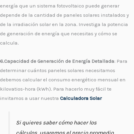
energía que un sistema fotovoltaico puede generar
depende de la cantidad de paneles solares instalados y
de la irradiación solar en la zona. Investiga la potencia
de generación de energía que necesitas y cómo se
calcula.
6.Capacidad de Generación de Energía Detallada
: Para
determinar cuántos paneles solares necesitamos
debemos calcular el consumo energético mensual en
kilovatios-hora (kWh). Para hacerlo muy fácil te
invitamos a usar nuestra
Calculadora Solar
Si quieres saber cómo hacer los
cálculos, usaremos el precio promedio