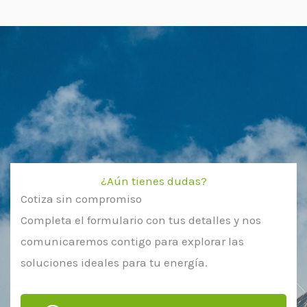
¿Aún tienes dudas?
Cotiza sin compromiso
Completa el formulario con tus detalles y nos
comunicaremos contigo para explorar las
soluciones ideales para tu energía.