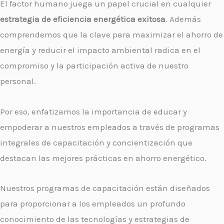
El factor humano juega un papel crucial en cualquier
estrategia de eficiencia energética exitosa
. Además
comprendemos que la clave para maximizar el ahorro de
energía y reducir el impacto ambiental radica en el
compromiso y la participación activa de nuestro
personal.
Por eso, enfatizamos la importancia de educar y
empoderar a nuestros empleados a través de programas
integrales de capacitación y concientización que
destacan las mejores prácticas en ahorro energético.
Nuestros programas de capacitación están diseñados
para proporcionar a los empleados un profundo
conocimiento de las tecnologías y estrategias de