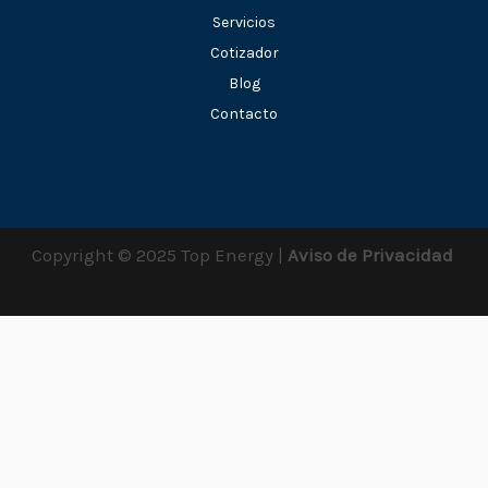
Servicios
Cotizador
Blog
Contacto
Copyright © 2025 Top Energy |
Aviso de Privacidad