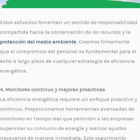
Estos esfuerzos fomentan un sentido de responsabilidad
compartida hacia la conservación de los recursos y la
protección del medio ambiente
. Creemos firmemente
que el compromiso del personal es fundamental para el
éxito a largo plazo de cualquier estrategia de eficiencia
energética.
4. Monitoreo continuo y mejoras proactivas
La eficiencia energética requiere un enfoque proactivo y
continuo. Proporcionamos herramientas avanzadas de
monitoreo en tiempo real que permiten a las empresas
supervisar su consumo de energía y realizar ajustes
necesarios de manera inmediata. Este seguimiento