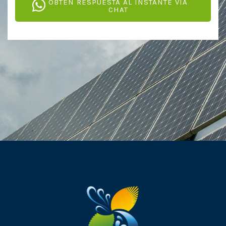
OBTEN RESPUESTA AL INSTANTE VIA
CHAT