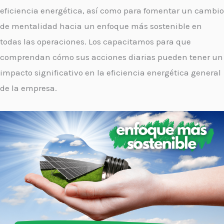
eficiencia energética, así como para fomentar un cambio
de mentalidad hacia un enfoque más sostenible en
todas las operaciones. Los capacitamos para que
comprendan cómo sus acciones diarias pueden tener un
impacto significativo en la eficiencia energética general
de la empresa.