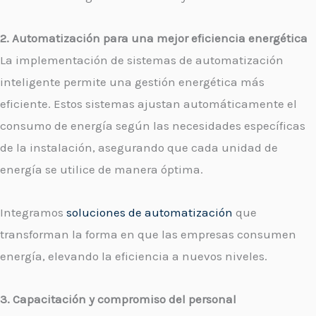
2. Automatización para una mejor eficiencia energética
La implementación de sistemas de automatización
inteligente permite una gestión energética más
eficiente. Estos sistemas ajustan automáticamente el
consumo de energía según las necesidades específicas
de la instalación, asegurando que cada unidad de
energía se utilice de manera óptima.
Integramos
soluciones de automatización
que
transforman la forma en que las empresas consumen
energía, elevando la eficiencia a nuevos niveles.
3. Capacitación y compromiso del personal