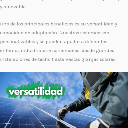
y renovable.
Uno de los principales beneficios es su versatilidad y
capacidad de adaptación. Nuestros sistemas son
personalizables y se pueden ajustar a diferentes
entornos industriales y comerciales, desde grandes
instalaciones de techo hasta vastas granjas solares.