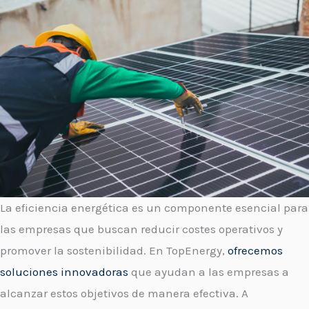
La eficiencia energética es un componente esencial para
las empresas que buscan reducir costes operativos y
promover la sostenibilidad. En TopEnergy,
ofrecemos
soluciones innovadoras
que ayudan a las empresas a
alcanzar estos objetivos de manera efectiva. A