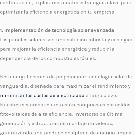
continuación, exploramos cuatro estrategias clave para
optimizar la eficiencia energética en tu empresa.
1. Implementación de tecnología solar avanzada
Los paneles solares son una solución robusta y ecológica
para mejorar la eficiencia energética y reducir la
dependencia de los combustibles fósiles.
Nos enorgullecemos de proporcionar tecnología solar de
vanguardia, diseñada para maximizar el rendimiento y
minimizar los costos de electricidad
a largo plazo.
Nuestros sistemas solares están compuestos por celdas
fotovoltaicas de alta eficiencia, inversores de última
generación y estructuras de montaje duraderas,
garantizando una producción óptima de energía limpia