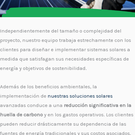
Independientemente del tamaño o complejidad del
proyecto, nuestro equipo trabaja estrechamente con los
clientes para diseñar e implementar sistemas solares a
medida que satisfagan sus necesidades específicas de
energía y objetivos de sostenibilidad.
Además de los beneficios ambientales, la
implementación de
nuestras soluciones solares
avanzadas conduce a una
reducción significativa en la
huella de carbono
y en los gastos operativos. Los clientes
pueden reducir drásticamente su dependencia de las
fuentes de energía tradicionales y sus costos asociados.