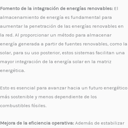
Fomento de la integración de energías renovables:
El
almacenamiento de energía es fundamental para
aumentar la penetración de las energías renovables en
la red. Al proporcionar un método para almacenar
energía generada a partir de fuentes renovables, como la
solar, para su uso posterior, estos sistemas facilitan una
mayor integración de la energía solar en la matriz
energética.
Esto es esencial para avanzar hacia un futuro energético
más sostenible y menos dependiente de los
combustibles fósiles.
Mejora de la eficiencia operativa:
Además de estabilizar