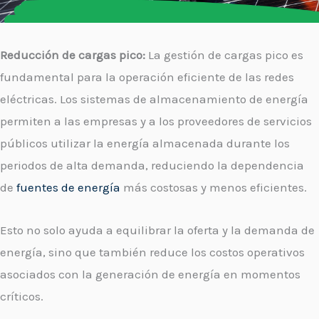
Reducción de cargas pico:
La gestión de cargas pico es
fundamental para la operación eficiente de las redes
eléctricas. Los sistemas de almacenamiento de energía
permiten a las empresas y a los proveedores de servicios
públicos utilizar la energía almacenada durante los
periodos de alta demanda, reduciendo la dependencia
de
fuentes de energía
más costosas y menos eficientes.
Esto no solo ayuda a equilibrar la oferta y la demanda de
energía, sino que también reduce los costos operativos
asociados con la generación de energía en momentos
críticos.