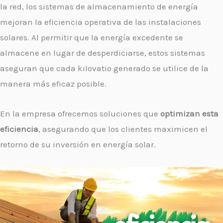
la red, los sistemas de almacenamiento de energía
mejoran la eficiencia operativa de las instalaciones
solares. Al permitir que la energía excedente se
almacene en lugar de desperdiciarse, estos sistemas
aseguran que cada kilovatio generado se utilice de la
manera más eficaz posible.
En la empresa ofrecemos soluciones que
optimizan esta
eficiencia
, asegurando que los clientes maximicen el
retorno de su inversión en energía solar.