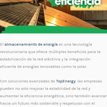
El
almacenamiento de energía
es una tecnología
revolucionaria que ofrece múltiples beneficios para la
estabilización de la red eléctrica y la integración
eficiente de energías renovables como la solar.
Con soluciones avanzadas de
TopEnergy
, las empresas
pueden no solo mejorar la estabilidad de la red y
aumentar la eficiencia energética, sino también avanzar
hacia un futuro más sostenible y respetuoso con el