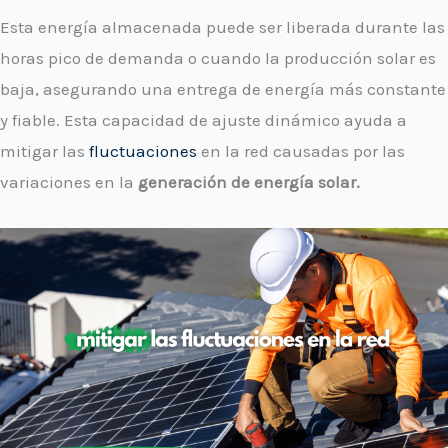
Esta energía almacenada puede ser liberada durante las
horas pico de demanda o cuando la producción solar es
baja, asegurando una entrega de energía más constante
y fiable. Esta capacidad de ajuste dinámico ayuda a
mitigar las
fluctuaciones
en la red causadas por las
variaciones en la
generación de energía solar.