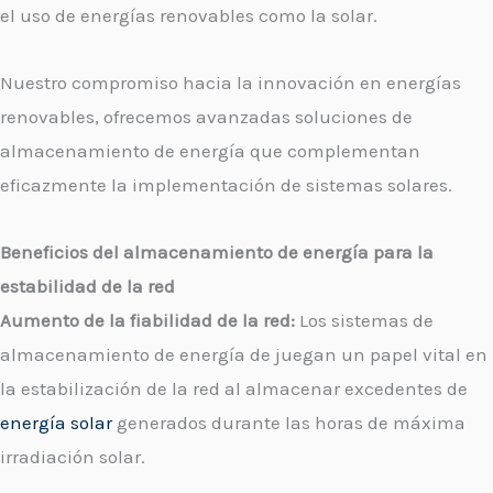
el uso de energías renovables como la solar.
Nuestro compromiso hacia la innovación en energías
renovables, ofrecemos avanzadas soluciones de
almacenamiento de energía que complementan
eficazmente la implementación de sistemas solares.
Beneficios del almacenamiento de energía para la
estabilidad de la red
Aumento de la fiabilidad de la red:
Los sistemas de
almacenamiento de energía de juegan un papel vital en
la estabilización de la red al almacenar excedentes de
energía solar
generados durante las horas de máxima
irradiación solar.