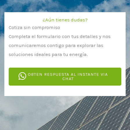
¿Aún tienes dudas?
Cotiza sin compromiso
Completa el formulario con tus detalles y nos
comunicaremos contigo para explorar las
soluciones ideales para tu energía.
OBTEN RESPUESTA AL INSTANTE VIA
CHAT